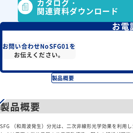
カタログ・
関連資料ダウンロード
お電
お問い合わせNoSFG01を
お伝えください。
製品概要
製品概要
SFG （和周波発生）分光は、二次非線形光学効果を利用