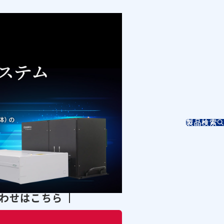
製品検索
合わせはこちら