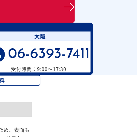
大阪
06-6393-7411
受付時間：9:00〜17:30
料
ため、表面も