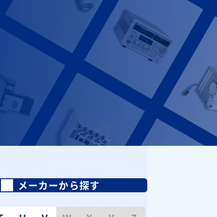
メーカーから探す