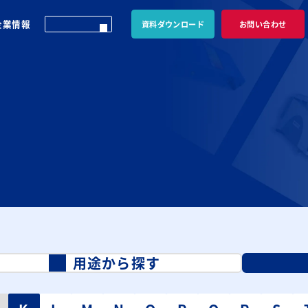
企業情報
資料ダウンロード
お問い合わせ
用途から探す