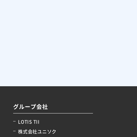
グループ会社
LOTIS TII
株式会社ユニソク