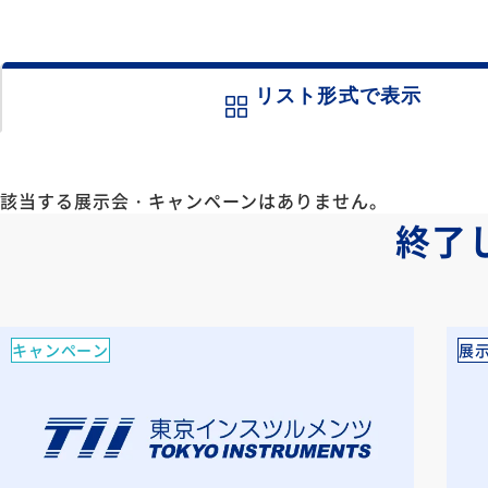
リスト形式
で表示
該当する展示会・キャンペーンはありません。
終了
キャンペーン
展