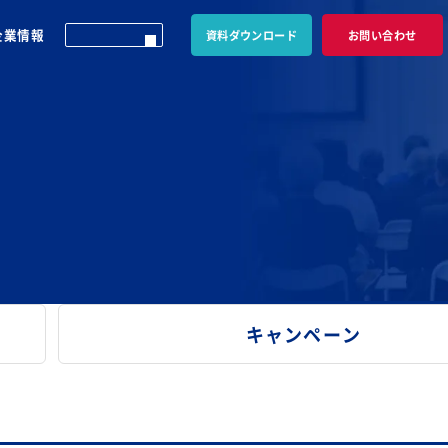
企業情報
資料ダウンロード
お問い合わせ
キャンペーン