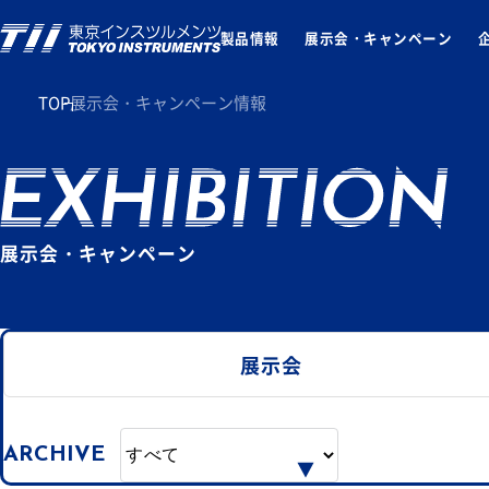
製品情報
展示会・キャンペーン
TOP
展示会・キャンペーン情報
展示会・キャンペーン
展示会
ARCHIVE