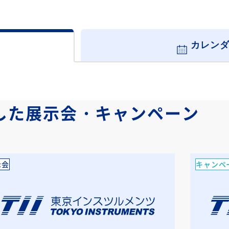
カレン
した展示会・
キャンペーン
示会
キャンペ