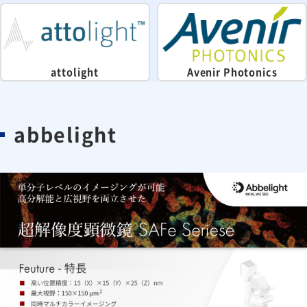
attolight
Avenir Photonics
abbelight