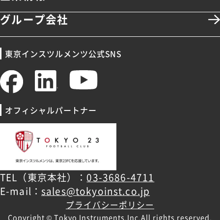
グループ会社
東京インスツルメンツ公式SNS
オフィシャルパートナー
TEL（東京本社）：
03-3686-4711
E-mail：
sales@tokyoinst.co.jp
プライバシーポリシー
Copyright © Tokyo Instruments,Inc.All rights reserved.