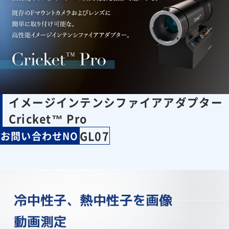
イメージインテンシファイアアダプター
Cricket™ Pro
GL07
お問い合わせNO