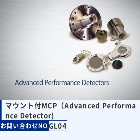
マウント付MCP（Advanced Performa
nce Detector)
GL04
お問い合わせNO