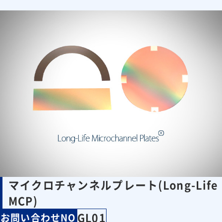
マイクロチャンネルプレート(Long-Life
MCP)
GL01
お問い合わせNO