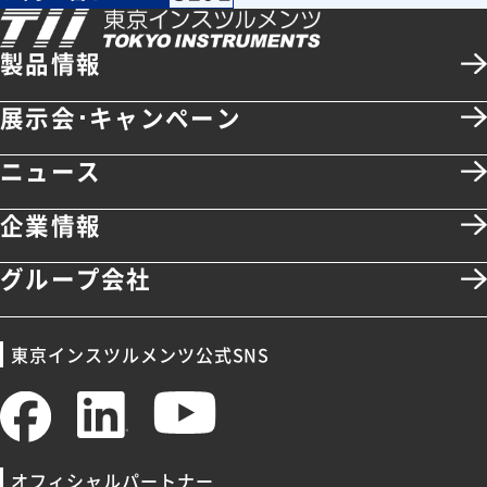
製品情報
展示会･キャンペーン
ニュース
企業情報
グループ会社
東京インスツルメンツ公式SNS
オフィシャルパートナー