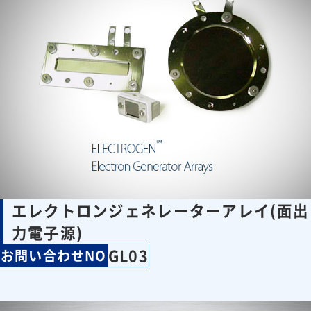
エレクトロンジェネレーターアレイ(面出
力電子源)
GL03
お問い合わせNO