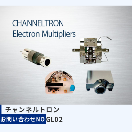
チャンネルトロン
GL02
お問い合わせNO