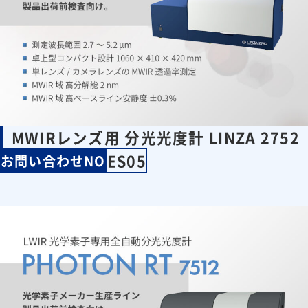
MWIRレンズ用 分光光度計 LINZA 2752
ES05
お問い合わせNO