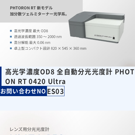
高光学濃度OD8 全自動分光光度計 PHOT
ON RT 0420 Ultra
ES03
お問い合わせNO