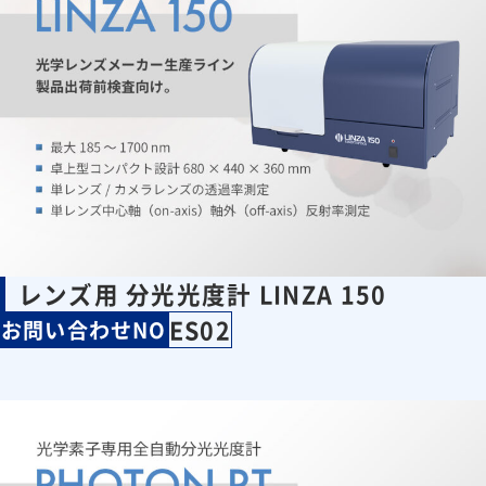
レンズ用 分光光度計 LINZA 150
ES02
お問い合わせNO