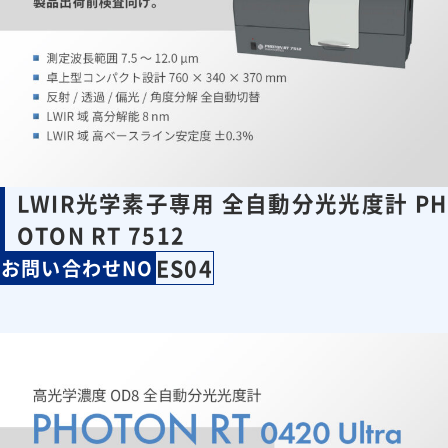
LWIR光学素子専用 全自動分光光度計 PH
OTON RT 7512
ES04
お問い合わせNO