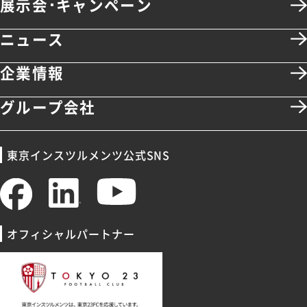
展示会･キャンペーン
ニュース
企業情報
グループ会社
東京インスツルメンツ公式SNS
オフィシャルパートナー