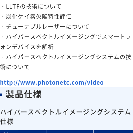
・LLTFの技術について
・炭化ケイ素欠陥特性評価
・チューナブルレーザーについて
・ハイパースペクトルイメージングでスマートフ
ォンデバイスを解析
・ハイパースペクトルイメージングシステムの技
術について
http://www.photonetc.com/video
製品仕様
ハイパースペクトルイメージングシステム
仕様