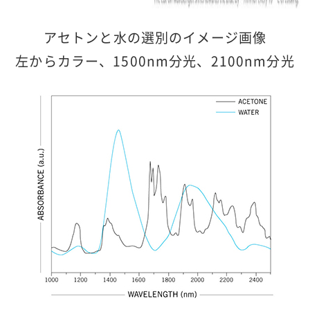
アセトンと水の選別のイメージ画像
左からカラー、1500nm分光、2100nm分光