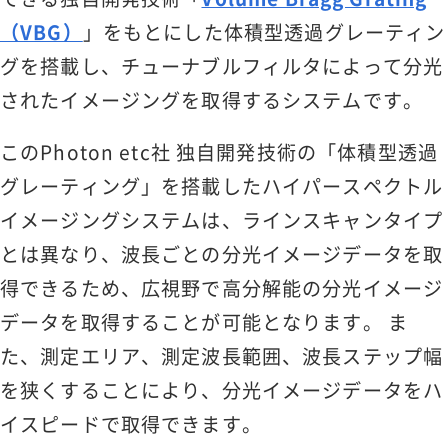
（VBG）
」をもとにした体積型透過グレーティン
グを搭載し、チューナブルフィルタによって分光
されたイメージングを取得するシステムです。
このPhoton etc社 独自開発技術の「体積型透過
グレーティング」を搭載したハイパースペクトル
イメージングシステムは、ラインスキャンタイプ
とは異なり、波長ごとの分光イメージデータを取
得できるため、広視野で高分解能の分光イメージ
データを取得することが可能となります。 ま
た、測定エリア、測定波長範囲、波長ステップ幅
を狭くすることにより、分光イメージデータをハ
イスピードで取得できます。