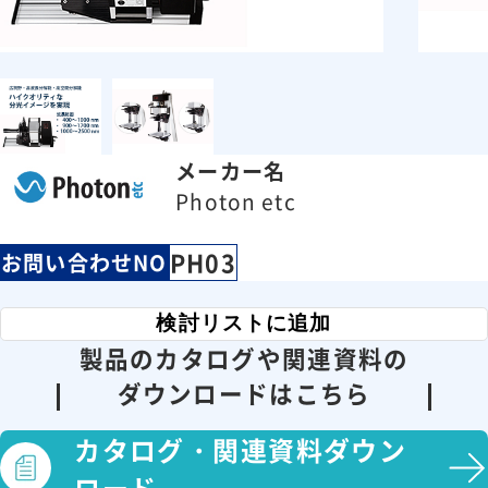
メーカー名
Photon etc
PH03
お問い合わせNO
検討リストに追加
製品のカタログや関連資料の
ダウンロードはこちら
カタログ・
関連資料ダウン
ロード