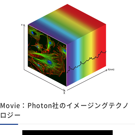
Movie：Photon社のイメージングテクノ
ロジー