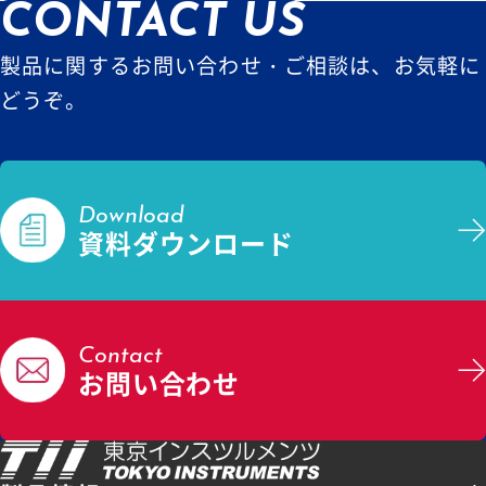
CONTACT US
製品に関するお問い合わせ・ご相談は、お気軽に
どうぞ。
Download
資料ダウンロード
Contact
お問い合わせ