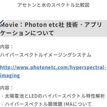
アセトンと水のスペクトル比較図
Movie：Photon etc社 技術・アプリ
ケーションについて
内容：
ハイパースペクトルイメージングシステム
http://www.photonetc.com/hyperspectral-
imaging
内容：
・太陽電池とLEDのハイパースペクトル特性解析
・ハイパースペクトル顕微鏡 IMAについて