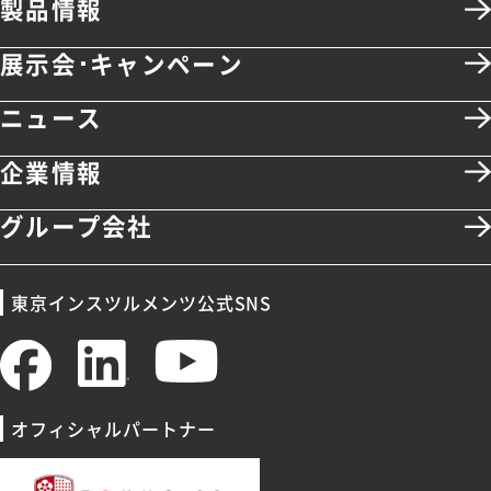
製品情報
展示会･キャンペーン
ニュース
企業情報
グループ会社
東京インスツルメンツ公式SNS
オフィシャルパートナー