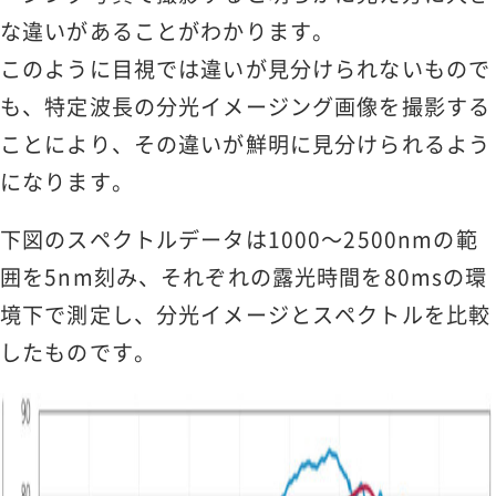
な違いがあることがわかります。
このように目視では違いが見分けられないもので
も、特定波長の分光イメージング画像を撮影する
ことにより、その違いが鮮明に見分けられるよう
になります。
下図のスペクトルデータは1000～2500nmの範
囲を5nm刻み、それぞれの露光時間を80msの環
境下で測定し、分光イメージとスペクトルを比較
したものです。