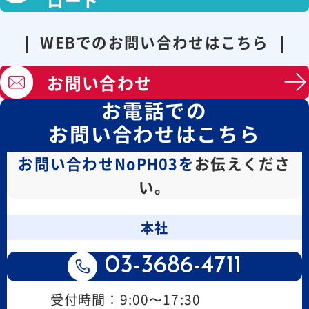
WEBでのお問い合わせはこちら
お問い合わせ
お電話での
お問い合わせはこちら
お問い合わせNoPH03を
お伝えくださ
い。
本社
03-3686-4711
受付時間：9:00〜17:30