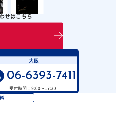
合わせはこちら
大阪
06-6393-7411
受付時間：9:00〜17:30
料