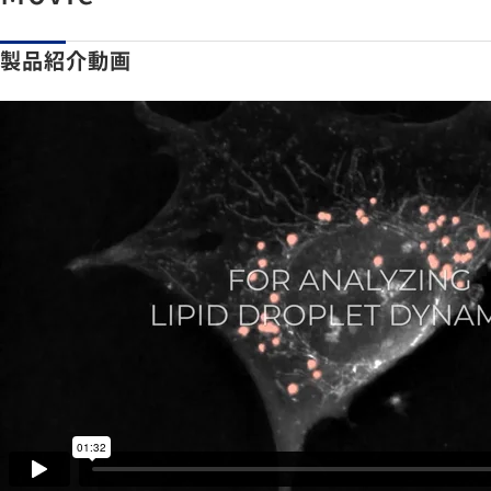
製品紹介動画