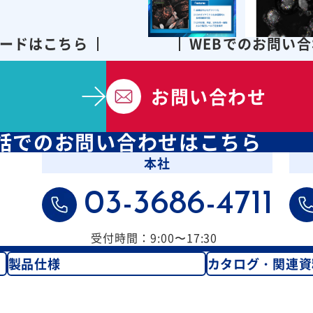
ードはこちら
WEBでのお問い
お問い合わせ
話での
お問い合わせはこちら
本社
03-3686-4711
受付時間：9:00〜17:30
製品仕様
カタログ・関連資