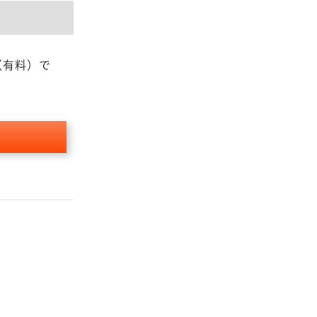
ア（有料）で