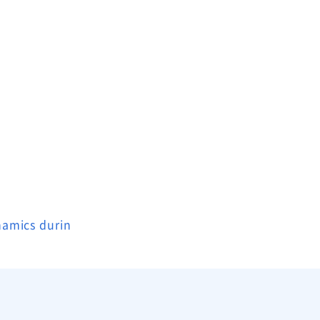
namics durin