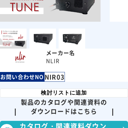
メーカー名
NLIR
NIR03
お問い合わせNO
検討リストに追加
製品のカタログや関連資料の
ダウンロードはこちら
カタログ・
関連資料ダウン