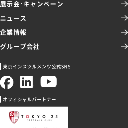
展示会･キャンペーン
ニュース
企業情報
グループ会社
東京インスツルメンツ公式SNS
オフィシャルパートナー