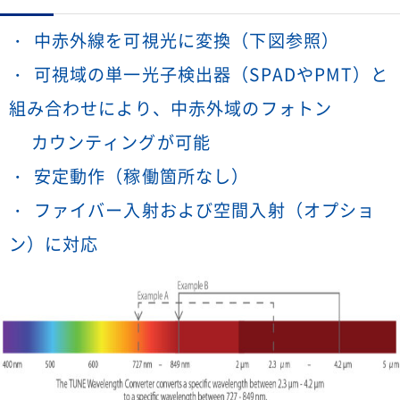
中赤外線を可視光に変換（下図参照）
可視域の単一光子検出器（SPADやPMT）と
組み合わせにより、中赤外域のフォトン
カウンティングが可能
安定動作（稼働箇所なし）
ファイバー入射および空間入射（オプショ
ン）に対応