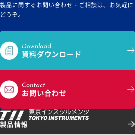
製品に関するお問い合わせ・ご相談は、お気軽に
どうぞ。
Download
資料ダウンロード
Contact
お問い合わせ
製品情報