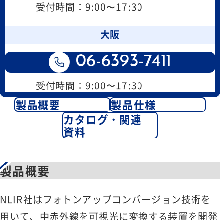
受付時間：9:00〜17:30
大阪
06-6393-7411
受付時間：9:00〜17:30
製品概要
製品仕様
カタログ・関連
資料
製品概要
NLIR社はフォトンアップコンバージョン技術を
用いて、中赤外線を可視光に変換する装置を開発