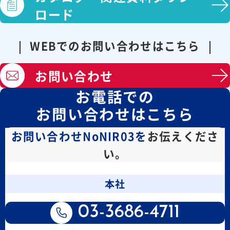
ロード
WEBでのお問い合わせはこちら
お問い合わせ
お電話での
お問い合わせはこちら
お問い合わせNoNIR03を
お伝えくださ
い。
本社
03-3686-4711