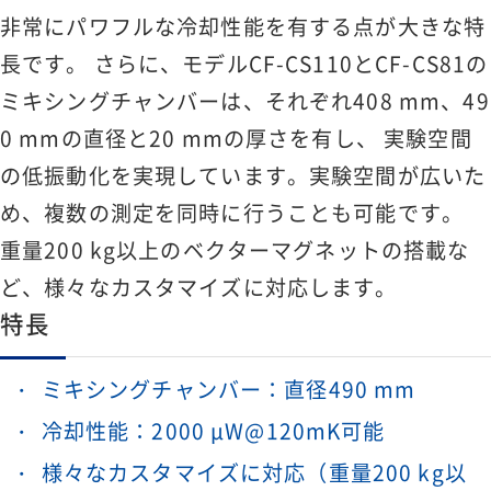
非常にパワフルな冷却性能を有する点が大きな特
長です。 さらに、モデルCF-CS110とCF-CS81の
ミキシングチャンバーは、それぞれ408 mm、49
0 mmの直径と20 mmの厚さを有し、 実験空間
の低振動化を実現しています。実験空間が広いた
め、複数の測定を同時に行うことも可能です。
重量200 kg以上のベクターマグネットの搭載な
ど、様々なカスタマイズに対応します。
特長
ミキシングチャンバー：直径490 mm
冷却性能：2000 μW@120mK可能
様々なカスタマイズに対応（重量200 kg以