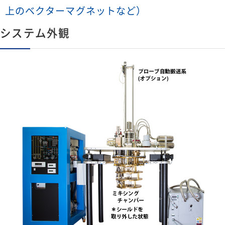
上のベクターマグネットなど）
システム外観