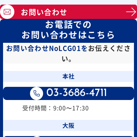
お問い合わせ
お電話での
お問い合わせはこちら
お問い合わせNoLCG01を
お伝えくださ
い。
本社
03-3686-4711
受付時間：9:00〜17:30
大阪