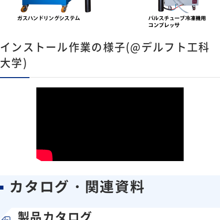
インストール作業の様子(@デルフト工科
大学)
カタログ・関連資料
製品カタログ