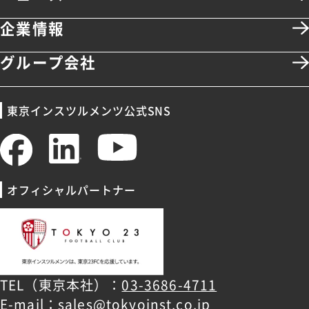
企業情報
グループ会社
東京インスツルメンツ公式SNS
オフィシャルパートナー
TEL（東京本社）：
03-3686-4711
E-mail：
sales@tokyoinst.co.jp