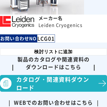
メーカー名
Leiden Cryogenics
LCG01
お問い合わせNO
検討リストに追加
製品のカタログや関連資料の
ダウンロードはこちら
カタログ・
関連資料ダウン
ロード
WEBでのお問い合わせはこちら