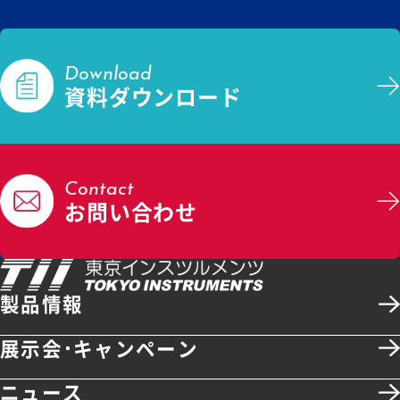
Download
資料ダウンロード
Contact
お問い合わせ
製品情報
展示会･キャンペーン
ニュース