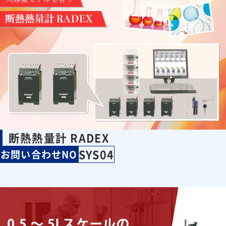
断熱熱量計 RADEX
SYS04
お問い合わせNO