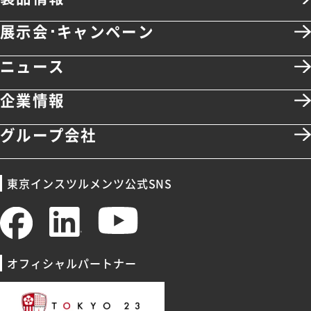
展示会･キャンペーン
ニュース
企業情報
グループ会社
東京インスツルメンツ公式SNS
オフィシャルパートナー