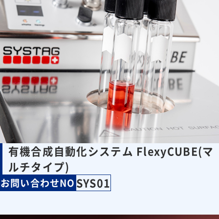
有機合成自動化システム FlexyCUBE(マ
ルチタイプ)
SYS01
お問い合わせNO