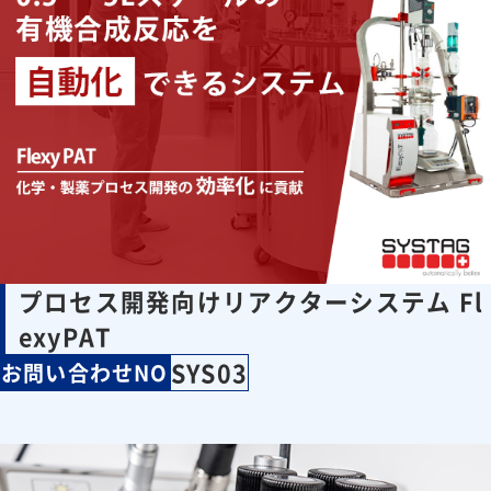
プロセス開発向けリアクターシステム Fl
exyPAT
SYS03
お問い合わせNO