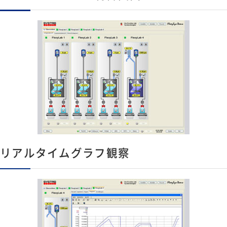
リアルタイムグラフ観察