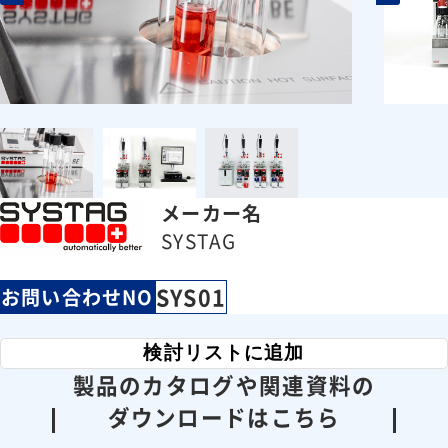
メーカー名
SYSTAG
SYS01
お問い合わせNO
検討リストに追加
製品のカタログや関連資料の
ダウンロードはこちら