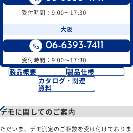
受付時間：9:00〜17:30
大阪
06-6393-7411
受付時間：9:00〜17:30
製品概要
製品仕様
カタログ・関連
資料
デモに関してのご案内
ただいま、デモ測定のご相談を受け付けておりま