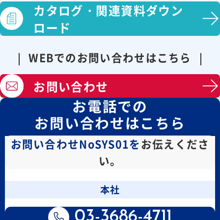
カタログ・
関連資料ダウン
ロード
WEBでのお問い合わせはこちら
お問い合わせ
お電話での
お問い合わせはこちら
お問い合わせNoSYS01を
お伝えくださ
い。
本社
03-3686-4711