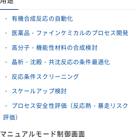
有機合成反応の自動化
医薬品・ファインケミカルのプロセス開発
高分子・機能性材料の合成検討
晶析・沈殿・共沈反応の条件最適化
反応条件スクリーニング
スケールアップ検討
プロセス安全性評価（反応熱・暴走リスク
評価）
マニュアルモード制御画面