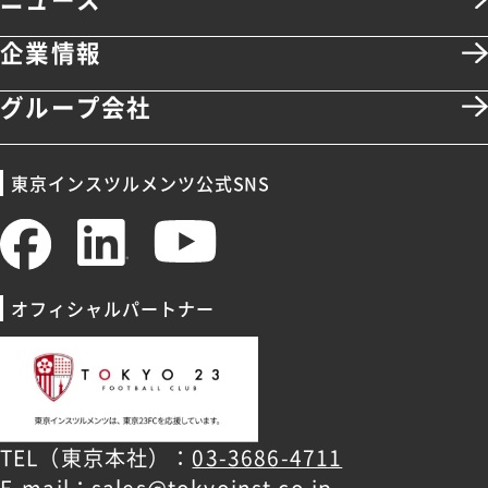
企業情報
グループ会社
東京インスツルメンツ公式SNS
オフィシャルパートナー
TEL（東京本社）：
03-3686-4711