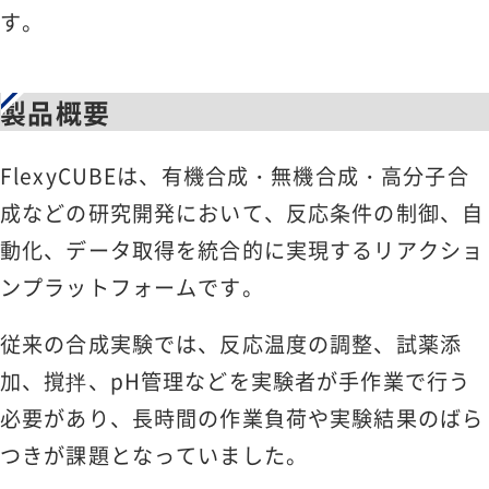
す。
製品概要
FlexyCUBEは、有機合成・無機合成・高分子合
成などの研究開発において、反応条件の制御、自
動化、データ取得を統合的に実現するリアクショ
ンプラットフォームです。
従来の合成実験では、反応温度の調整、試薬添
加、撹拌、pH管理などを実験者が手作業で行う
必要があり、長時間の作業負荷や実験結果のばら
つきが課題となっていました。