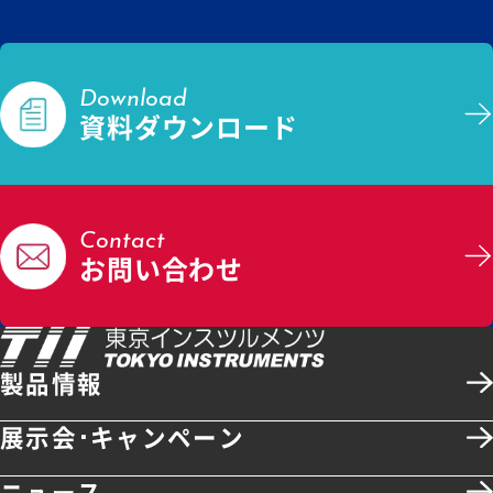
Download
資料ダウンロード
Contact
お問い合わせ
製品情報
展示会･キャンペーン
ニュース