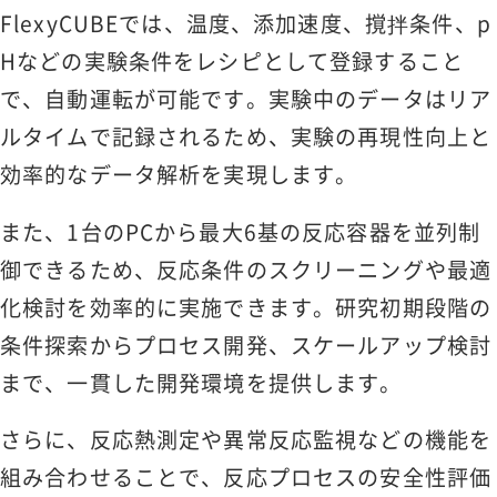
FlexyCUBEでは、温度、添加速度、撹拌条件、p
Hなどの実験条件をレシピとして登録すること
で、自動運転が可能です。実験中のデータはリア
ルタイムで記録されるため、実験の再現性向上と
効率的なデータ解析を実現します。
また、1台のPCから最大6基の反応容器を並列制
御できるため、反応条件のスクリーニングや最適
化検討を効率的に実施できます。研究初期段階の
条件探索からプロセス開発、スケールアップ検討
まで、一貫した開発環境を提供します。
さらに、反応熱測定や異常反応監視などの機能を
組み合わせることで、反応プロセスの安全性評価