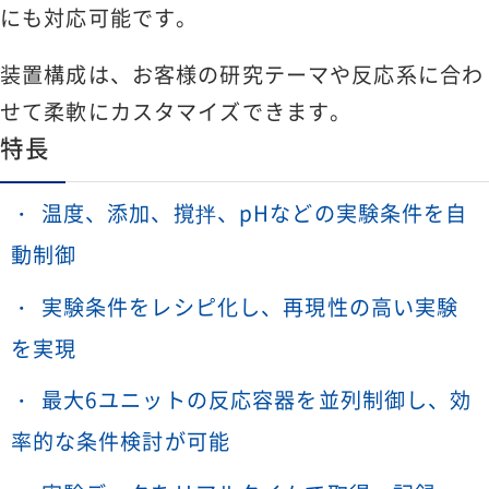
にも対応可能です。
装置構成は、お客様の研究テーマや反応系に合わ
せて柔軟にカスタマイズできます。
特長
温度、添加、撹拌、pHなどの実験条件を自
動制御
実験条件をレシピ化し、再現性の高い実験
を実現
最大6ユニットの反応容器を並列制御し、効
率的な条件検討が可能