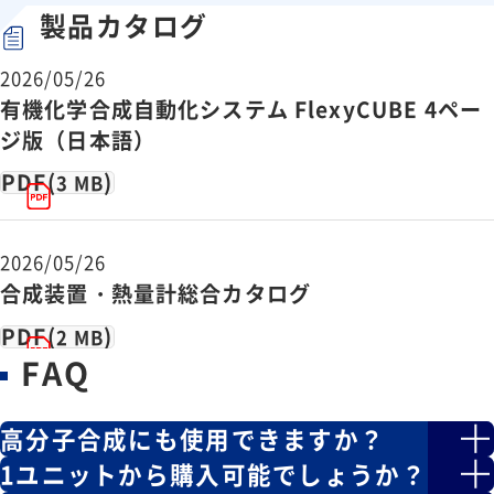
製品カタログ
2026/05/26
有機化学合成自動化システム FlexyCUBE 4ペー
ジ版（日本語）
PDF(
)
3 MB
2026/05/26
合成装置・熱量計総合カタログ
PDF(
)
2 MB
FAQ
高分子合成にも使用できますか？
1ユニットから購入可能でしょうか？