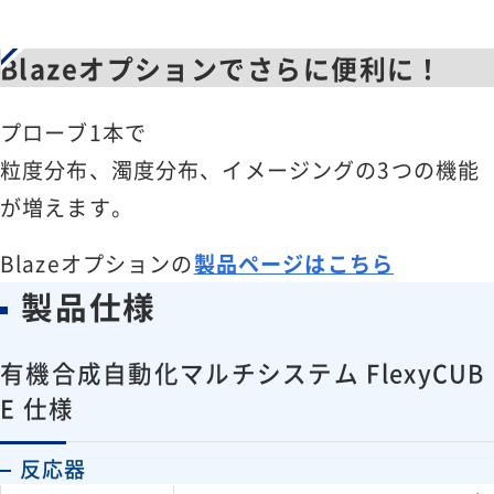
Blazeオプションでさらに便利に！
プローブ1本で
粒度分布、濁度分布、イメージングの3つの機能
が増えます。
Blazeオプションの
製品ページはこちら
製品仕様
有機合成自動化マルチシステム FlexyCUB
E 仕様
反応器