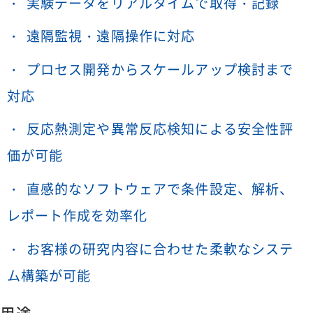
実験データをリアルタイムで取得・記録
遠隔監視・遠隔操作に対応
プロセス開発からスケールアップ検討まで
対応
反応熱測定や異常反応検知による安全性評
価が可能
直感的なソフトウェアで条件設定、解析、
レポート作成を効率化
お客様の研究内容に合わせた柔軟なシステ
ム構築が可能
用途