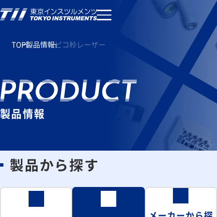
TOP
製品情報
ピコ秒レーザー
製品情報
製品から探す
メーカーから探