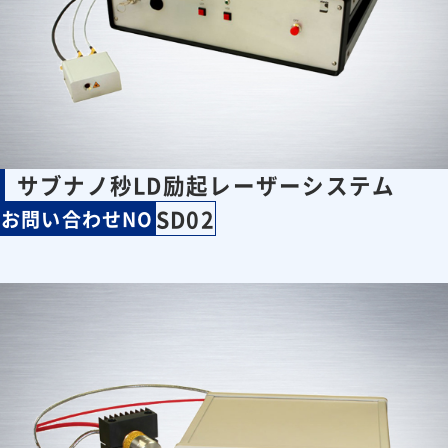
サブナノ秒LD励起レーザーシステム
SD02
お問い合わせNO