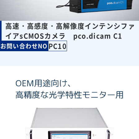
高速・高感度・高解像度インテンシファ
イアsCMOSカメラ pco.dicam C1
PC10
お問い合わせNO