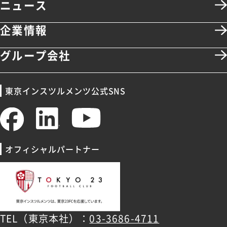
ニュース
企業情報
グループ会社
東京インスツルメンツ公式SNS
オフィシャルパートナー
TEL（東京本社）：
03-3686-4711