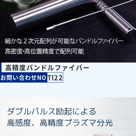
高精度バンドルファイバー
TI22
お問い合わせNO