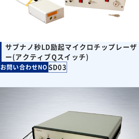
サブナノ秒LD励起マイクロチップレーザ
ー(アクティブQスイッチ)
SD03
お問い合わせNO