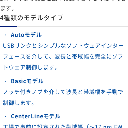
ます。
4種類のモデルタイプ
Autoモデル
USBリンクとシンプルなソフトウェアインター
フェースを介して、波長と帯域幅を完全にソフ
トウェア制御します。
Basicモデル
ノッチ付きノブを介して波長と帯域幅を手動で
制御します。
CenterLineモデル
工場で事前に設定された帯域幅（〜17 nm FW