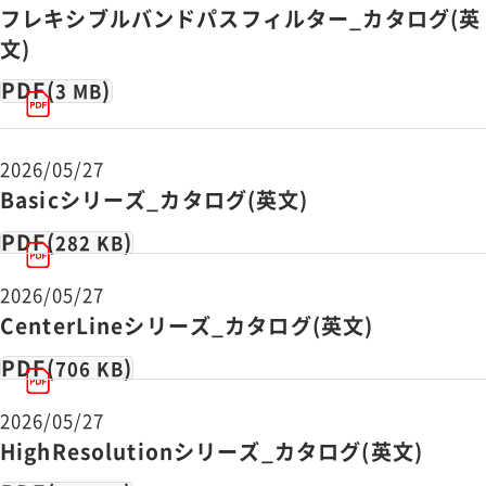
フレキシブルバンドパスフィルター_カタログ(英
文)
PDF(
)
3 MB
2026/05/27
Basicシリーズ_カタログ(英文)
PDF(
)
282 KB
2026/05/27
CenterLineシリーズ_カタログ(英文)
PDF(
)
706 KB
2026/05/27
HighResolutionシリーズ_カタログ(英文)