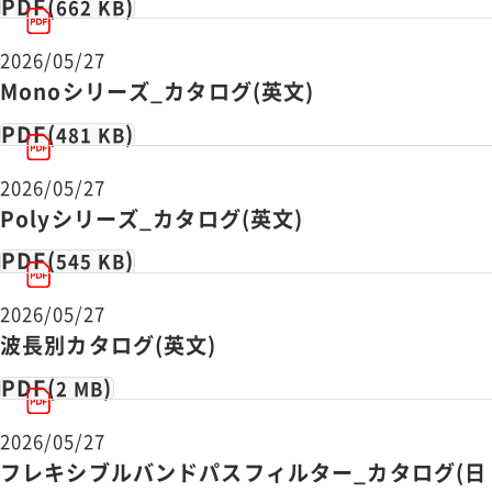
PDF(
)
662 KB
2026/05/27
Monoシリーズ_カタログ(英文)
PDF(
)
481 KB
2026/05/27
Polyシリーズ_カタログ(英文)
PDF(
)
545 KB
2026/05/27
波長別カタログ(英文)
PDF(
)
2 MB
2026/05/27
フレキシブルバンドパスフィルター_カタログ(日