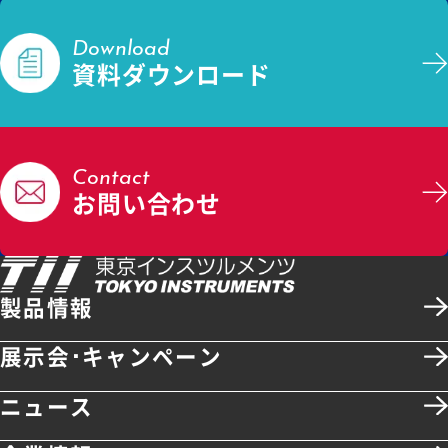
Download
資料ダウンロード
Contact
お問い合わせ
製品情報
展示会･キャンペーン
ニュース