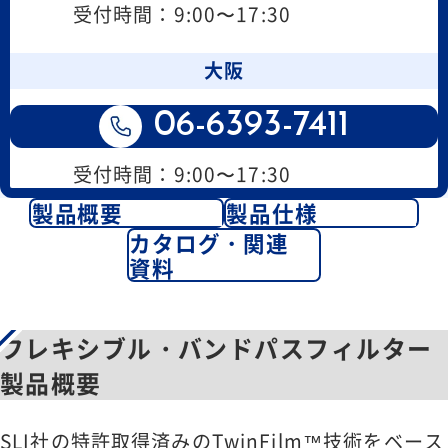
受付時間：9:00〜17:30
大阪
06-6393-7411
受付時間：9:00〜17:30
製品概要
製品仕様
カタログ・関連
資料
フレキシブル・バンドパスフィルター
製品概要
SLI社の特許取得済みのTwinFilm™技術をベース