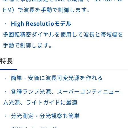
HM）で波長を手動で制御します。
High Resolutioモデル
多回転精密ダイヤルを使用して波長と帯域幅を
手動で制御します。
特長
簡単・安価に波長可変光源を作れる
各種ランプ光源、スーパーコンティニュー
ム光源、ライトガイドに最適
分光測定・分光観察も簡単