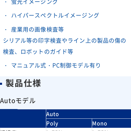
蛍光イメージング
ハイパースペクトルイメージング
産業用の画像検査等
シリアル等の印字検査やライン上の製品の傷の
検査、ロボットのガイド等
マニュアル式・PC制御モデル有り
製品仕様
Autoモデル
Auto
Poly
Mono