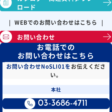
ロード
WEBでのお問い合わせはこちら
お問い合わせ
お電話での
お問い合わせはこちら
お問い合わせNoSLI01を
お伝えくださ
い。
本社
03-3686-4711