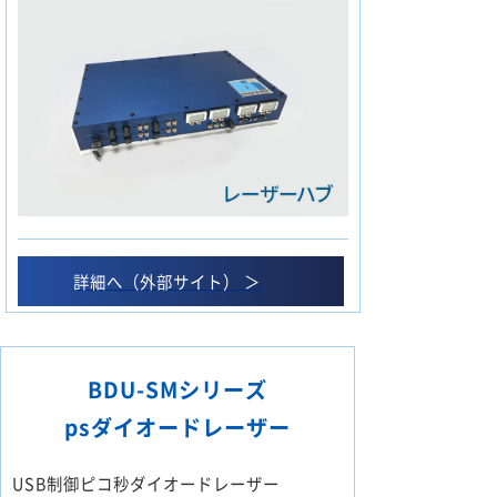
詳細へ（外部サイト） ＞
BDU-SMシリーズ
psダイオードレーザー
USB制御ピコ秒ダイオードレーザー