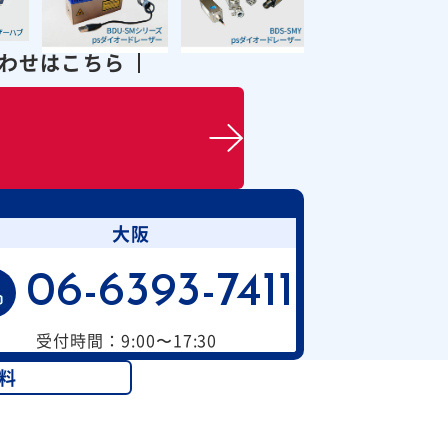
合わせはこちら
大阪
06-6393-7411
受付時間：9:00〜17:30
料