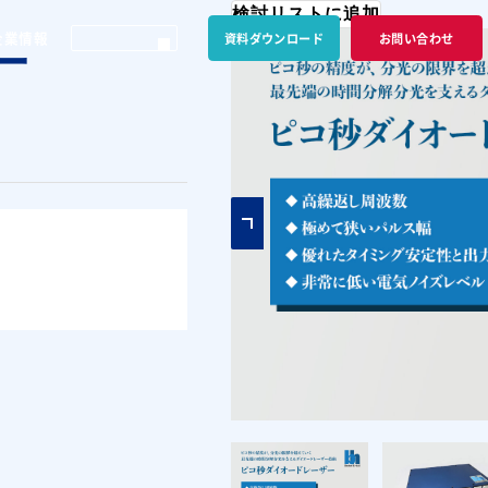
検討リストに追加
企業情報
資料ダウンロード
お問い合わせ
ー