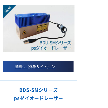
詳細へ（外部サイト） ＞
BDS-SMシリーズ
psダイオードレーザー