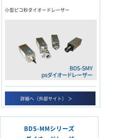
小型ピコ秒ダイオードレーザー
詳細へ（外部サイト） ＞
BDS-MMシリーズ