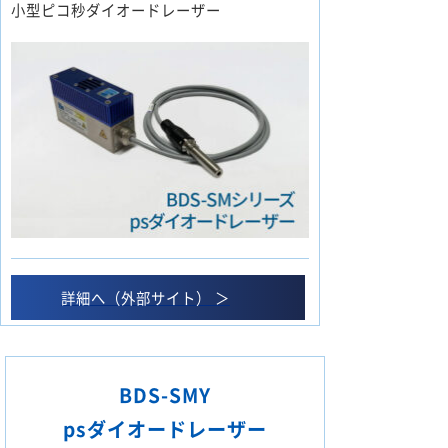
小型ピコ秒ダイオードレーザー
詳細へ（外部サイト） ＞
BDS-SMY
psダイオードレーザー