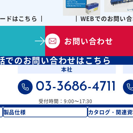
ードはこちら
WEBでのお問い
お問い合わせ
話での
お問い合わせはこちら
本社
03-3686-4711
受付時間：9:00〜17:30
製品仕様
カタログ・関連資