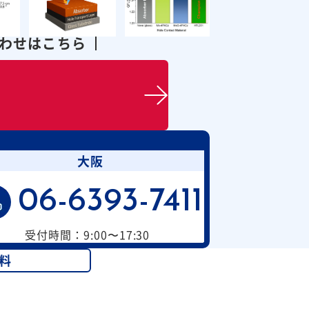
合わせはこちら
大阪
06-6393-7411
受付時間：9:00〜17:30
料