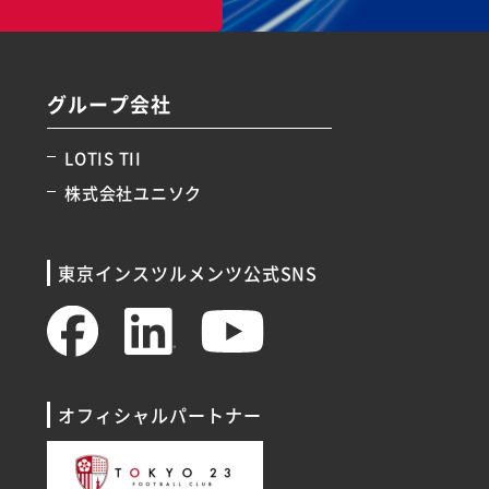
グループ会社
LOTIS TII
株式会社ユニソク
東京インスツルメンツ公式SNS
オフィシャルパートナー