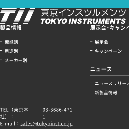
製品情報
展示会･キャン
機能別
展示会
用途別
キャンペーン
メーカー別
ニュース
ニュースリリー
新製品情報
TEL（東京本
03-3686-471
社）：
1
E-mail：
sales@tokyoinst.co.jp