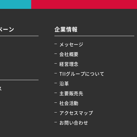
ペーン
企業情報
メッセージ
会社概要
経営理念
TIIグループについて
沿革
ス
主要販売先
社会活動
アクセスマップ
お問い合わせ