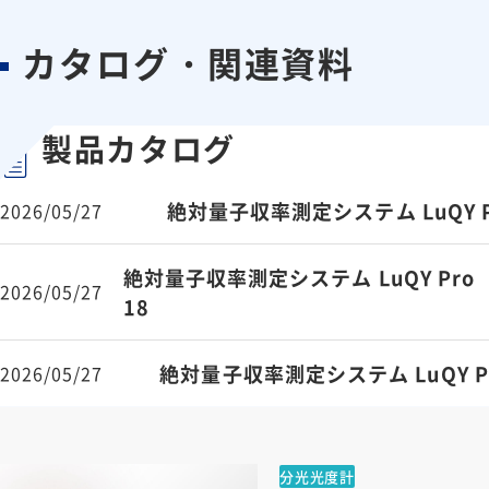
カタログ・関連資料
製品カタログ
絶対量子収率測定システム LuQY P
2026/05/27
絶対量子収率測定システム LuQY Pro
2026/05/27
18
絶対量子収率測定システム LuQY P
2026/05/27
分光光度計