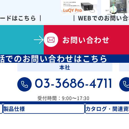
ードはこちら
WEBでのお問い
お問い合わせ
話での
お問い合わせはこちら
本社
03-3686-4711
受付時間：9:00〜17:30
製品仕様
カタログ・関連資