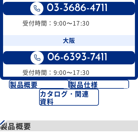
03-3686-4711
受付時間：9:00〜17:30
大阪
06-6393-7411
受付時間：9:00〜17:30
製品概要
製品仕様
カタログ・関連
資料
製品概要