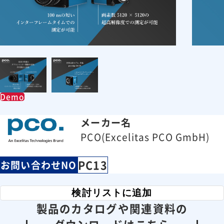
Demo
メーカー名
PCO(Excelitas PCO GmbH)
PC13
お問い合わせNO
検討リストに追加
製品のカタログや関連資料の