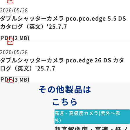
2026/05/28
ダブルシャッターカメラ pco.pco.edge 5.5 DS
カタログ（英文）'25.7.7
PDF(
)
2 MB
2026/05/28
ダブルシャッターカメラ pco.edge 26 DS カタ
ログ（英文）'25.7.7
PDF(
)
3 MB
その他製品は
こちら
高速・高感度カメラ(紫外～赤
外）
超高解像度・高速・低ノ