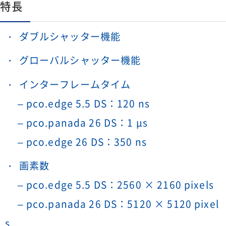
特長
ダブルシャッター機能
グローバルシャッター機能
インターフレームタイム
– pco.edge 5.5 DS：120 ns
– pco.panada 26 DS：1 μs
– pco.edge 26 DS：350 ns
画素数
– pco.edge 5.5 DS：2560 × 2160 pixels
– pco.panada 26 DS：5120 × 5120 pixel
s