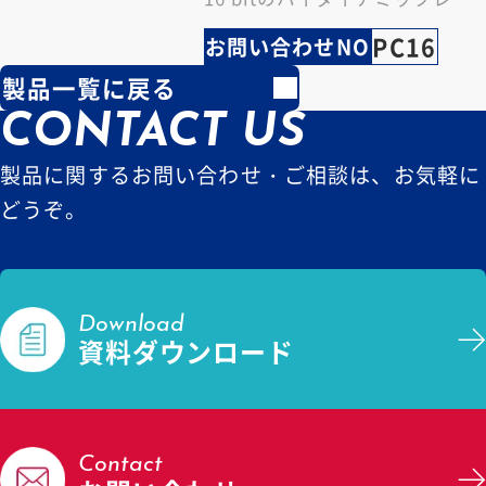
ジを備えた次世代のs…
PC16
お問い合わせNO
製品一覧に戻る
CONTACT US
製品に関するお問い合わせ・ご相談は、お気軽に
どうぞ。
Download
資料ダウンロード
Contact