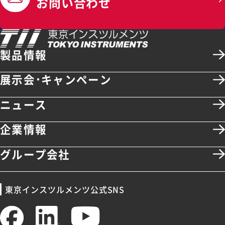
お問い合わせ
製品情報
展示会･キャンペーン
ニュース
企業情報
グループ会社
東京インスツルメンツ公式SNS