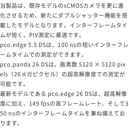
当製品は、既存モデルのsCMOSカメラを更に進
化させるため、新たにダブルシャッター機能を搭
載したモデルとなります。インターフレームタイ
ムが短く、PIV測定に最適です。
pco.edge 5.5 DSは、100 nsの短いインターフレ
ームタイムでの測定ができます。
pco.panda 26 DSは、画素数 5120 × 5120 pix
els（26メガピクセル）の超高解像度での測定が
可能です。
最新モデルである pco.edge 26 DSは、超高解像
度に加え、149 fpsの高フレームレート、そして3
50 nsのインターフレームタイムを兼ね備えてお
ります。