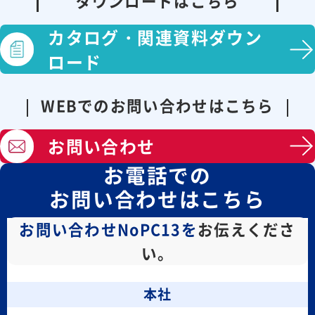
ダウンロードはこちら
カタログ・
関連資料ダウン
ロード
WEBでのお問い合わせはこちら
お問い合わせ
お電話での
お問い合わせはこちら
お問い合わせNoPC13を
お伝えくださ
い。
本社