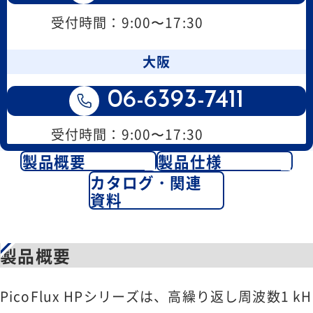
受付時間：9:00〜17:30
大阪
06-6393-7411
受付時間：9:00〜17:30
製品概要
製品仕様
カタログ・関連
資料
製品概要
PicoFlux HPシリーズは、高繰り返し周波数1 kH