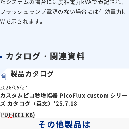
たシステムの場合には⽪相電⼒kVAで表記され、
フラッシュランプ電源のない場合には有効電⼒k
Wで⽰されます。
カタログ・関連資料
製品カタログ
2026/05/27
カスタムピコ秒増幅器 PicoFlux custom シリー
ズ カタログ（英文）'25.7.18
PDF(
)
681 KB
その他製品は