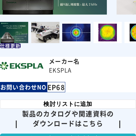
仕様更新
メーカー名
EKSPLA
EP68
お問い合わせNO
検討リストに追加
製品のカタログや関連資料の
ダウンロードはこちら