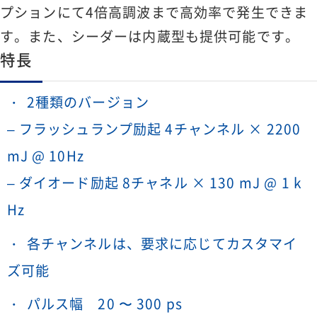
プションにて4倍高調波まで高効率で発生できま
す。また、シーダーは内蔵型も提供可能です。
特長
2種類のバージョン
– フラッシュランプ励起 4チャンネル × 2200
mJ @ 10Hz
– ダイオード励起 8チャネル × 130 mJ @ 1 k
Hz
各チャンネルは、要求に応じてカスタマイ
ズ可能
パルス幅 20 〜 300 ps