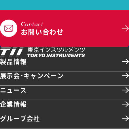
Contact
お問い合わせ
製品情報
展示会･キャンペーン
ニュース
企業情報
グループ会社