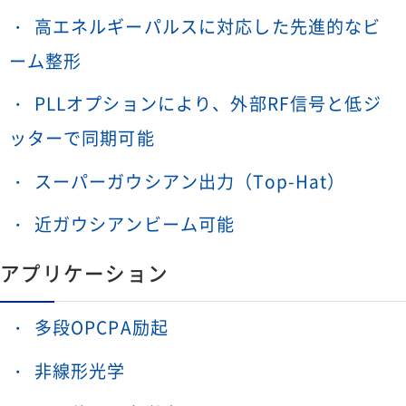
高エネルギーパルスに対応した先進的なビ
ーム整形
PLLオプションにより、外部RF信号と低ジ
ッターで同期可能
スーパーガウシアン出力（Top-Hat）
近ガウシアンビーム可能
アプリケーション
多段OPCPA励起
非線形光学