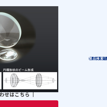
製品検索
合わせはこちら