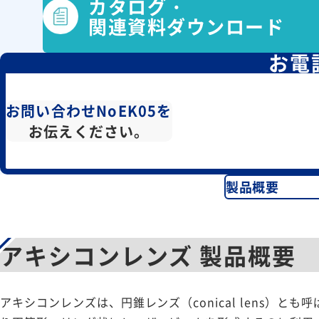
カタログ・
関連資料ダウンロード
お電
お問い合わせNoEK05を
お伝えください。
製品概要
アキシコンレンズ 製品概要
アキシコンレンズは、円錐レンズ（conical lens）