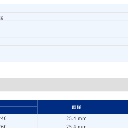
ig
直径
240
25.4 mm
260
25.4 mm