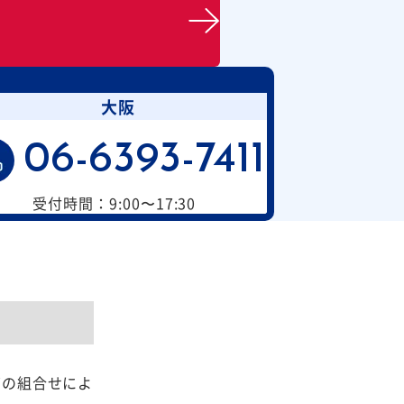
大阪
06-6393-7411
受付時間：9:00〜17:30
ズの組合せによ