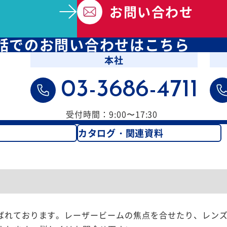
お問い合わせ
話での
お問い合わせはこちら
本社
03-3686-4711
受付時間：9:00〜17:30
カタログ・関連資料
とも呼ばれております。レーザービームの焦点を合せたり、レン