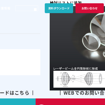
検討リストに追加
企業情報
資料ダウンロード
お問い合わせ
ードはこちら
WEBでのお問い