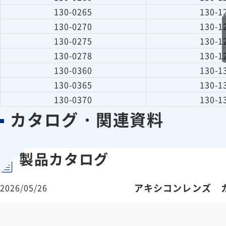
130-0265
130-1
130-0270
130-1
130-0275
130-1
130-0278
130-1
130-0360
130-1
130-0365
130-1
130-0370
130-1
カタログ・関連資料
製品カタログ
アキシコンレンズ 
2026/05/26