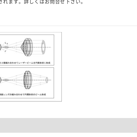
されます。詳しくはお問合せ下さい。