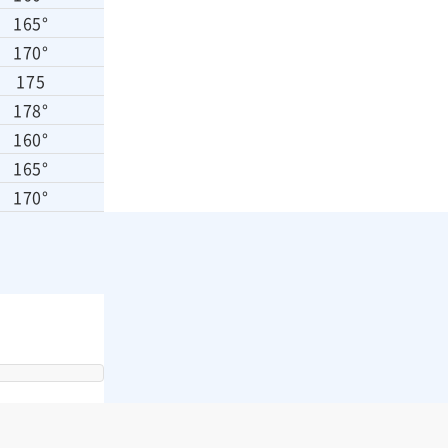
165°
170°
175
178°
160°
165°
170°