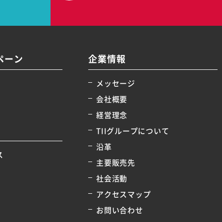
ペーン
企業情報
メッセージ
会社概要
経営理念
TIIグループについて
沿革
ス
主要販売先
社会活動
アクセスマップ
お問い合わせ