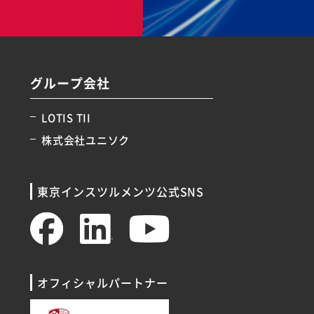
グループ会社
LOTIS TII
株式会社ユニソク
東京インスツルメンツ公式SNS
オフィシャルパートナー