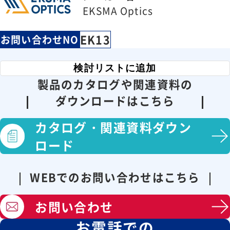
EKSMA Optics
EK13
お問い合わせNO
検討リストに追加
製品のカタログや関連資料の
ダウンロードはこちら
カタログ・
関連資料ダウン
ロード
WEBでのお問い合わせはこちら
お問い合わせ
お電話での