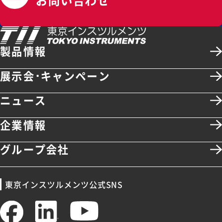
製品情報
展示会･キャンペーン
ニュース
企業情報
グループ会社
東京インスツルメンツ公式SNS