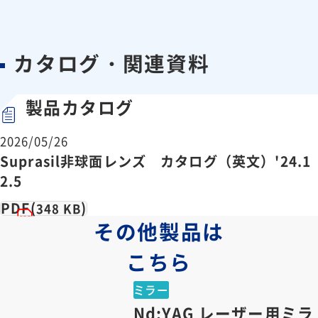
カタログ・関連資料
製品カタログ
2026/05/26
Suprasil非球面レンズ カタログ（英文）'24.1
2.5
PDF(
)
348 KB
その他製品は
こちら
ミラー
Nd:YAG レーザー用ミラ