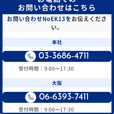
お問い合わせはこちら
お問い合わせNoEK13を
お伝えくださ
い。
本社
03-3686-4711
受付時間：9:00〜17:30
大阪
06-6393-7411
受付時間：9:00〜17:30