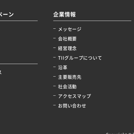
ペーン
企業情報
メッセージ
会社概要
経営理念
TIIグループについて
沿革
ス
主要販売先
社会活動
アクセスマップ
お問い合わせ