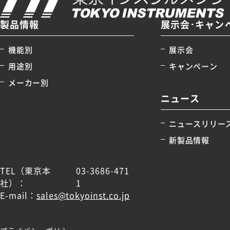
製品情報
展示会･キャン
機能別
展示会
用途別
キャンペーン
メーカー別
ニュース
ニュースリリー
新製品情報
TEL（東京本
03-3686-471
社）：
1
E-mail：
sales@tokyoinst.co.jp