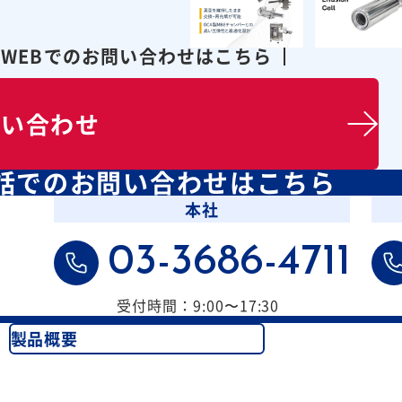
WEBでのお問い合わせはこちら
問い合わせ
話での
お問い合わせはこちら
本社
03-3686-4711
受付時間：9:00〜17:30
製品概要