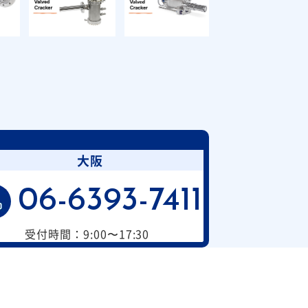
大阪
06-6393-7411
受付時間：9:00〜17:30