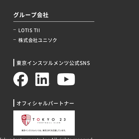
グループ会社
LOTIS TII
株式会社ユニソク
東京インスツルメンツ公式SNS
オフィシャルパートナー