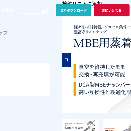
検討リストに追加
企業情報
資料ダウンロード
お問い合わせ
ップ