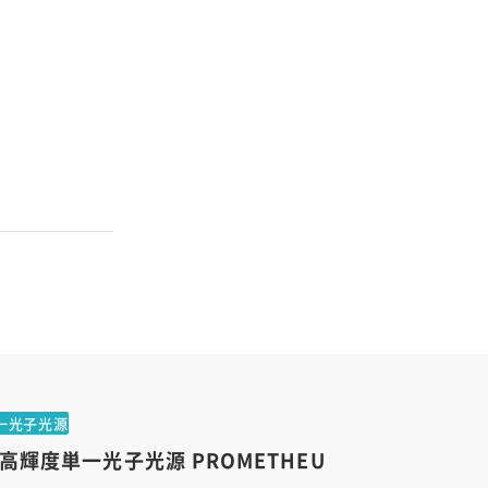
一光子光源
高輝度単一光子光源 PROMETHEU