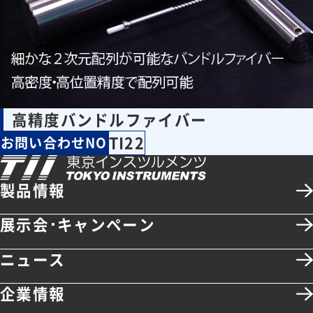
高精度バンドルファイバー
TI22
お問い合わせNO
製品情報
展示会･キャンペーン
ニュース
企業情報