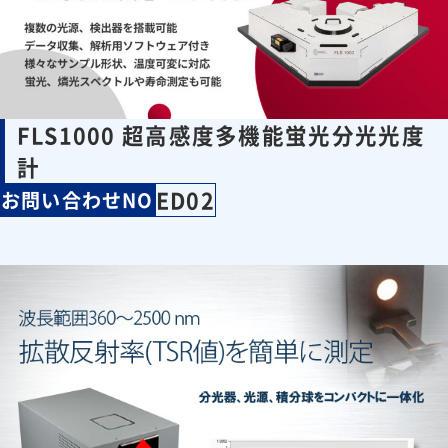
FLS1000 超高感度多機能蛍光分光光度
計
ED02
お問い合わせNO