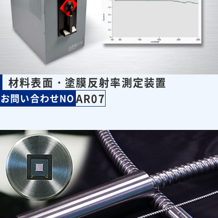
材料表面・塗膜反射率測定装置
AR07
お問い合わせNO