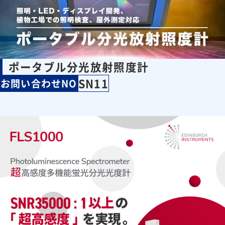
ポータブル分光放射照度計
SN11
お問い合わせNO