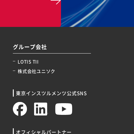
グループ会社
LOTIS TII
株式会社ユニソク
東京インスツルメンツ公式SNS
オフィシャルパートナー