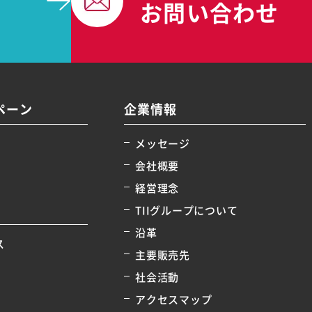
お問い合わせ
ペーン
企業情報
メッセージ
会社概要
経営理念
TIIグループについて
沿革
ス
主要販売先
社会活動
アクセスマップ