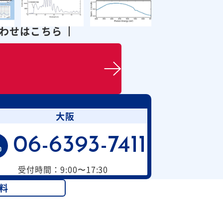
合わせはこちら
大阪
06-6393-7411
受付時間：9:00〜17:30
料