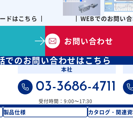
ードはこちら
WEBでのお問い
お問い合わせ
話での
お問い合わせはこちら
本社
03-3686-4711
受付時間：9:00〜17:30
製品仕様
カタログ・関連資