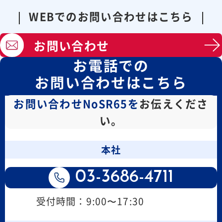
WEBでのお問い合わせはこちら
お問い合わせ
お電話での
お問い合わせはこちら
お問い合わせNoSR65を
お伝えくださ
い。
本社
03-3686-4711
受付時間：9:00〜17:30