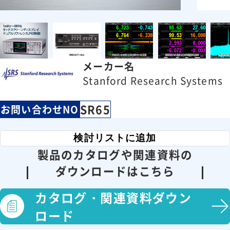
メーカー名
Stanford Research Systems
SR65
お問い合わせNO
検討リストに追加
製品のカタログや関連資料の
ダウンロードはこちら
カタログ・
関連資料ダウン
ロード