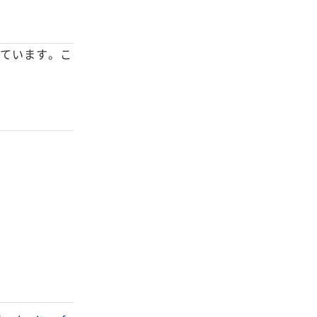
れています。こ