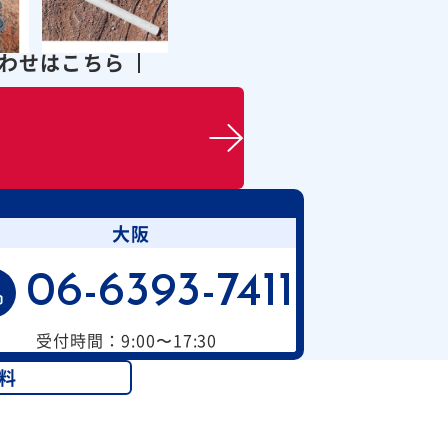
合わせはこちら
大阪
06-6393-7411
受付時間：9:00〜17:30
料