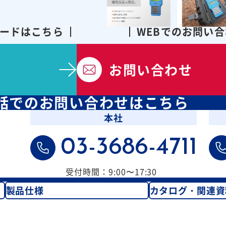
ードはこちら
WEBでのお問い
お問い合わせ
話での
お問い合わせはこちら
本社
03-3686-4711
受付時間：9:00〜17:30
製品仕様
カタログ・関連資