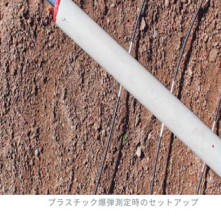
プラスチック爆弾測定時のセットアップ