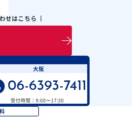
合わせはこちら
大阪
06-6393-7411
受付時間：9:00〜17:30
料