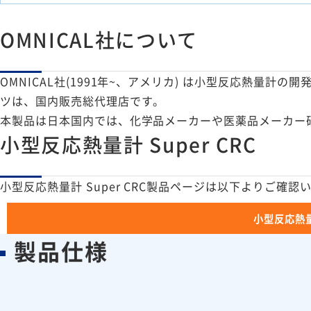
OMNICAL社について
OMNICAL社(1991年~、アメリカ) は小型反応熱量
ツは、国内販売総代理店です。
本製品は日本国内では、化学品メーカーや医薬品メーカー研
小型反応熱量計 Super CRC
小型反応熱量計 Super CRC製品ページは以下よりご確認
小型反応熱量
製品仕様