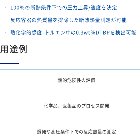
100％の断熱条件下での圧力上昇/速度を決定
反応容器の熱質量を排除した断熱熱量測定が可能
熱化学的感度-トルエン中の0.3wt％DTBPを検出可能
用途例
熱的危険性の評価
化学品、医薬品のプロセス開発
爆発や高圧条件下での反応熱量の測定