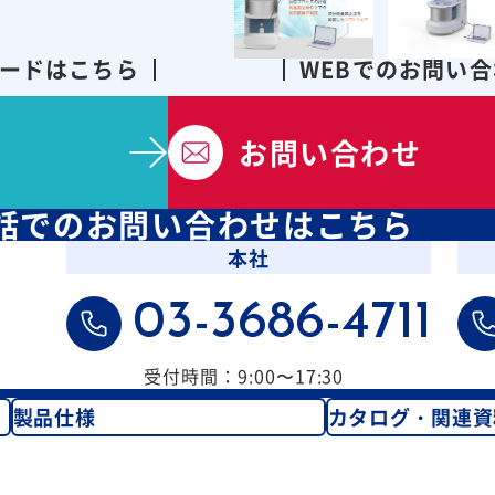
ードはこちら
WEBでのお問い
お問い合わせ
話での
お問い合わせはこちら
本社
03-3686-4711
受付時間：9:00〜17:30
製品仕様
カタログ・関連資