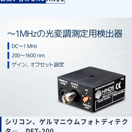
シリコン、ゲルマニウムフォトディテク
タ― DET-200