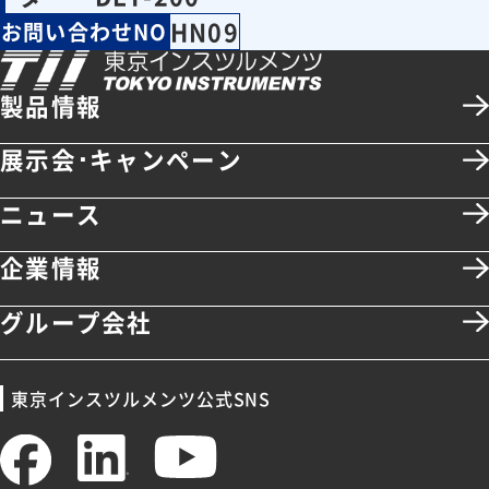
HN09
お問い合わせNO
製品情報
展示会･キャンペーン
ニュース
企業情報
グループ会社
東京インスツルメンツ公式SNS