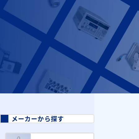
メーカーから探す