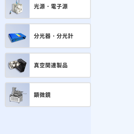
光源・電子源
分光器・分光計
真空関連製品
顕微鏡