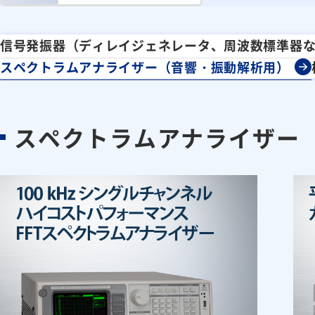
信号発振器（ディレイジェネレータ、周波数標準器
スペクトラムアナライザー（音響・振動解析用）
スペクトラムアナライザー