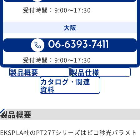
受付時間：9:00〜17:30
大阪
06-6393-7411
受付時間：9:00〜17:30
製品概要
製品仕様
カタログ・関連
資料
製品概要
EKSPLA社のPT277シリーズはピコ秒光パラメト