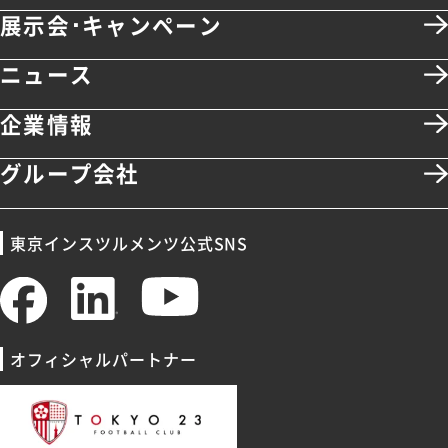
展示会･キャンペーン
ニュース
企業情報
グループ会社
東京インスツルメンツ公式SNS
オフィシャルパートナー