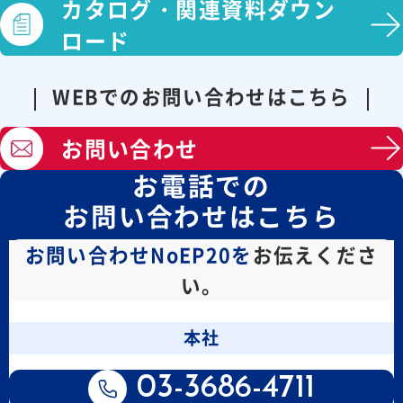
カタログ・
関連資料ダウン
ロード
WEBでのお問い合わせはこちら
お問い合わせ
お電話での
お問い合わせはこちら
お問い合わせNoEP20を
お伝えくださ
い。
本社
03-3686-4711