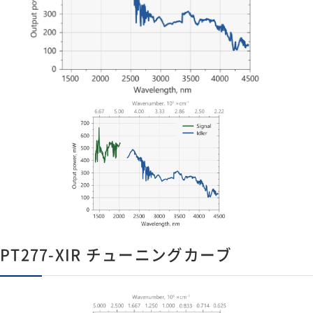
PT277-XIR チューニングカーブ