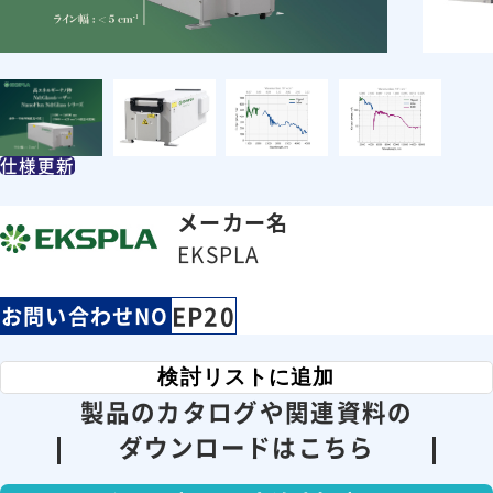
仕様更新
メーカー名
EKSPLA
EP20
お問い合わせNO
検討リストに追加
製品のカタログや関連資料の
ダウンロードはこちら