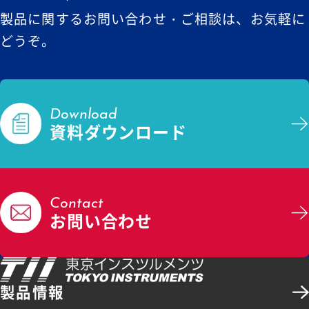
製品に関するお問い合わせ・ご相談は、お気軽に
どうぞ。
Download
資料ダウンロード
Contact
お問い合わせ
製品情報