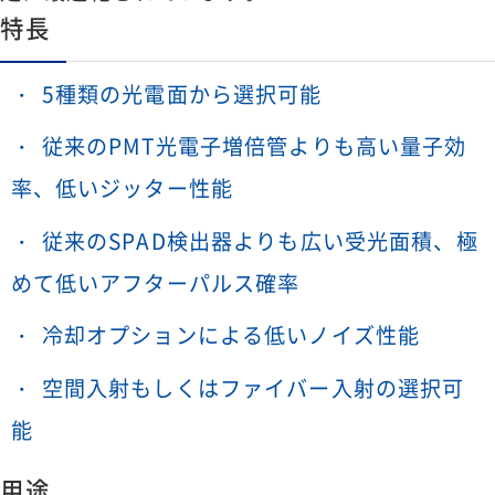
特長
5種類の光電面から選択可能
従来のPMT光電子増倍管よりも高い量子効
率、低いジッター性能
従来のSPAD検出器よりも広い受光面積、極
めて低いアフターパルス確率
冷却オプションによる低いノイズ性能
空間入射もしくはファイバー入射の選択可
能
用途