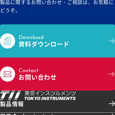
製品に関するお問い合わせ・ご相談は、お気軽に
どうぞ。
Download
資料ダウンロード
Contact
お問い合わせ
製品情報