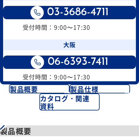
03-3686-4711
受付時間：9:00〜17:30
大阪
06-6393-7411
受付時間：9:00〜17:30
製品概要
製品仕様
カタログ・関連
資料
製品概要