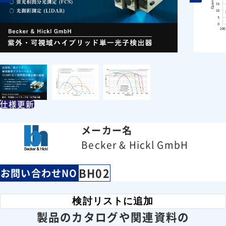
仕様更新
メーカー名
Becker & Hickl GmbH
BH02
お問い合わせNO
検討リストに追加
製品のカタログや関連資料の