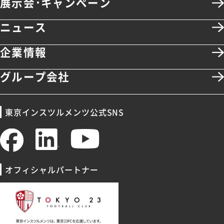
展示会･キャンペーン
ニュース
企業情報
グループ会社
東京インスツルメンツ公式SNS
オフィシャルパートナー