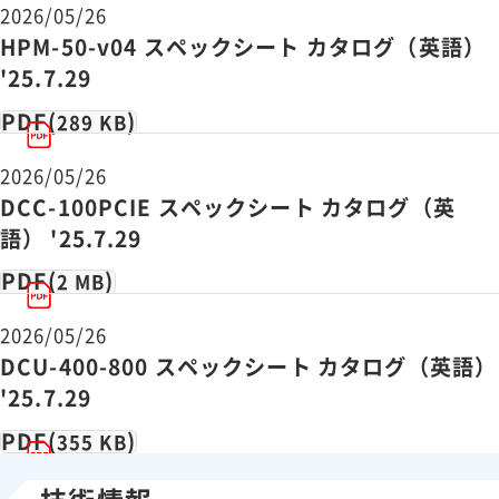
2026/05/26
HPM-50-v04 スペックシート カタログ（英語）
'25.7.29
PDF(
)
289 KB
2026/05/26
DCC-100PCIE スペックシート カタログ（英
語） '25.7.29
PDF(
)
2 MB
2026/05/26
DCU-400-800 スペックシート カタログ（英語）
'25.7.29
PDF(
)
355 KB