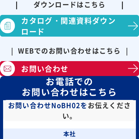
ダウンロードはこちら
カタログ・
関連資料ダウン
ロード
WEBでのお問い合わせはこちら
お問い合わせ
お電話での
お問い合わせはこちら
お問い合わせNoBH02を
お伝えくださ
い。
本社