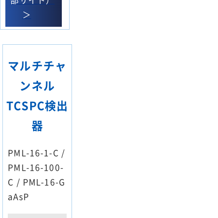
＞
マルチチャ
ンネル
TCSPC検出
器
PML-16-1-C /
PML-16-100-
C / PML-16-G
aAsP