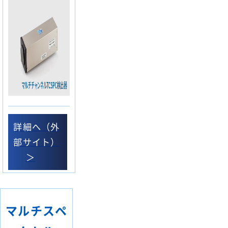
詳細へ（外
部サイト）
＞
マルチスペ