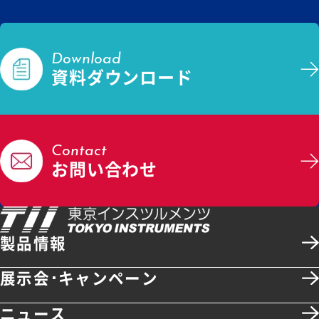
Download
資料ダウンロード
Contact
お問い合わせ
製品情報
展示会･キャンペーン
ニュース