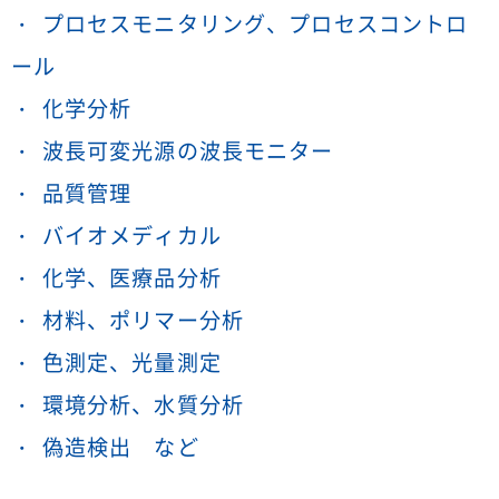
プロセスモニタリング、プロセスコントロ
ール
化学分析
波長可変光源の波長モニター
品質管理
バイオメディカル
化学、医療品分析
材料、ポリマー分析
色測定、光量測定
環境分析、水質分析
偽造検出 など