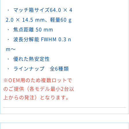
マッチ箱サイズ64.0 × 4
2.0 × 14.5 mm、軽量60 g
焦点距離 50 mm
波長分解能 FWHM 0.3 n
m～
優れた熱安定性
ラインナップ 全6種類
※OEM用のため複数ロットで
のご提供（各モデル最小2台以
上からの発注）となります。