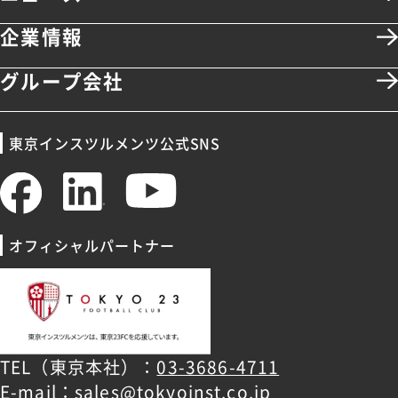
企業情報
グループ会社
東京インスツルメンツ公式SNS
オフィシャルパートナー
TEL（東京本社）：
03-3686-4711
E-mail：
sales@tokyoinst.co.jp