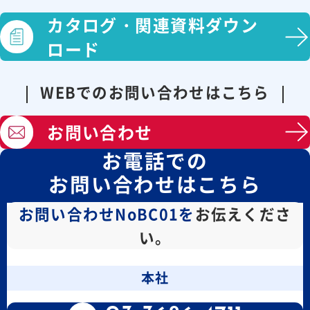
カタログ・
関連資料ダウン
ロード
WEBでのお問い合わせはこちら
お問い合わせ
お電話での
お問い合わせはこちら
お問い合わせNoBC01を
お伝えくださ
い。
本社