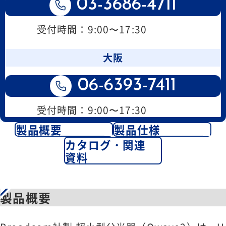
03-3686-4711
受付時間：9:00〜17:30
大阪
06-6393-7411
受付時間：9:00〜17:30
製品概要
製品仕様
カタログ・関連
資料
製品概要