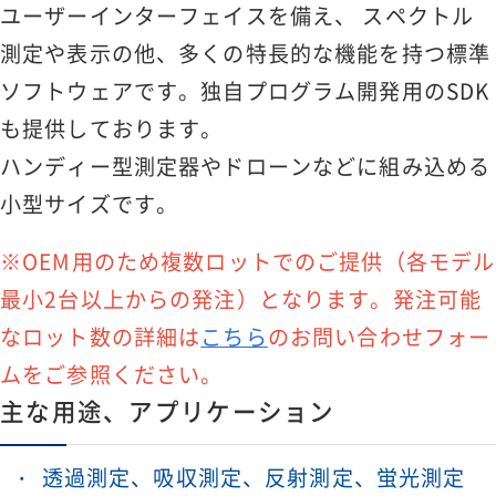
ユーザーインターフェイスを備え、 スペクトル
測定や表示の他、多くの特長的な機能を持つ標準
ソフトウェアです。独自プログラム開発用のSDK
も提供しております。
ハンディー型測定器やドローンなどに組み込める
小型サイズです。
※OEM用のため複数ロットでのご提供（各モデル
最小2台以上からの発注）となります。発注可能
なロット数の詳細は
こちら
のお問い合わせフォー
ムをご参照ください。
主な用途、アプリケーション
透過測定、吸収測定、反射測定、蛍光測定