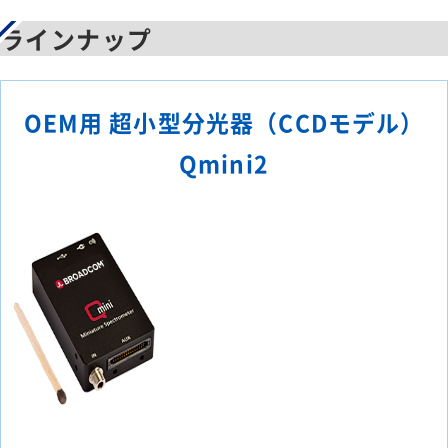
ラインナップ
OEM用 超小型分光器（CCDモデル）
Qmini2