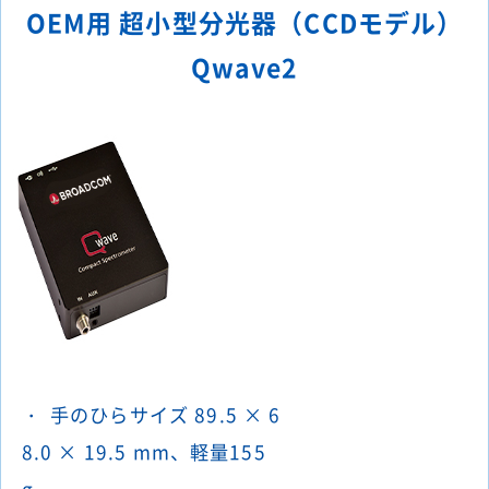
OEM用 超小型分光器（CCDモデル）
Qwave2
手のひらサイズ 89.5 × 6
8.0 × 19.5 mm、軽量155
g