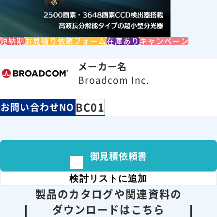
短納期
お見積り依頼フォーム
在庫あり
キャンペーン
メーカー名
Broadcom Inc.
BC01
お問い合わせNO
御見積依頼書
検討リストに追加
製品のカタログや関連資料の
ダウンロードはこちら