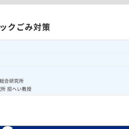
ックごみ対策
総合研究所
所 招へい教授