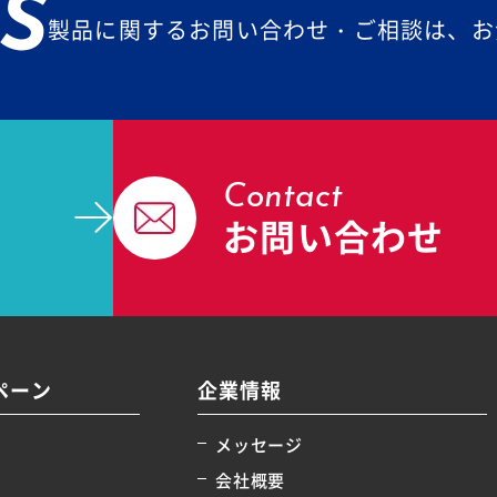
S
製品に関するお問い合わせ・ご相談は、お
Contact
お問い合わせ
ペーン
企業情報
メッセージ
会社概要