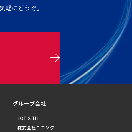
気軽にどうぞ。
グループ会社
LOTIS TII
株式会社ユニソク