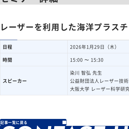
レーザーを利用した海洋プラスチ
日程
2026年1月29日（木）
時間
15:00 〜 15:30
染川 智弘 先生
スピーカー
公益財団法人レーザー技術
大阪大学 レーザー科学研究
記事一覧に戻る