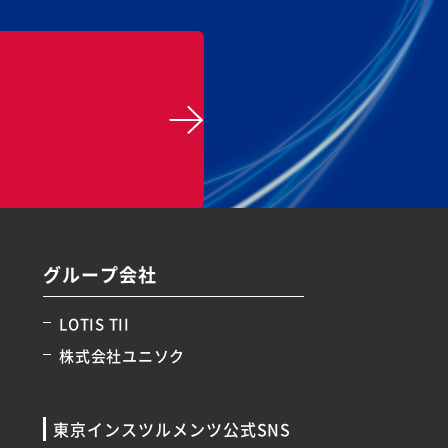
グループ会社
LOTIS TII
株式会社ユニソク
東京インスツルメンツ公式SNS