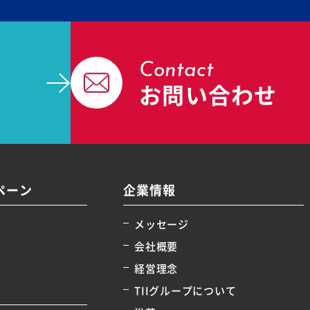
Contact
お問い合わせ
ペーン
企業情報
メッセージ
会社概要
経営理念
TIIグループについて