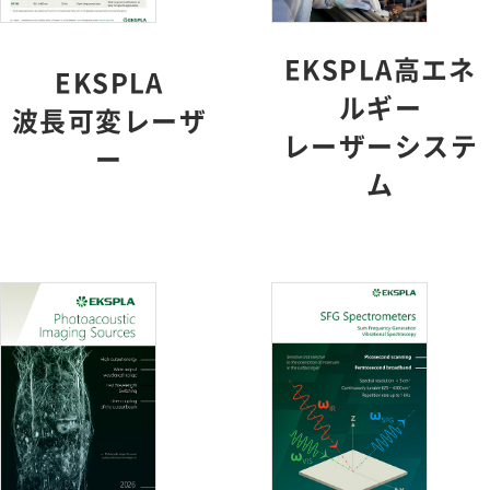
EKSPLA高エネ
EKSPLA
ルギー
波長可変レーザ
レーザーシステ
ー
ム