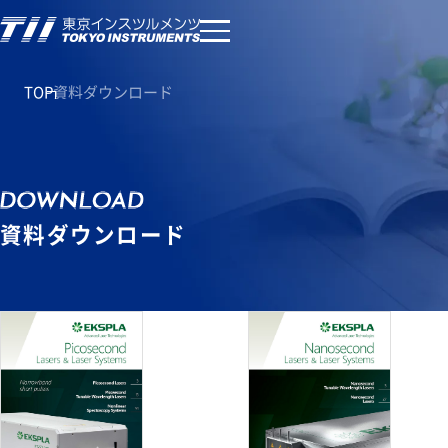
TOP
資料ダウンロード
資料ダウンロード