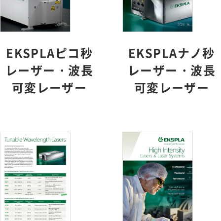
EKSPLAピコ秒
EKSPLAナノ秒
レーザー・波長
レーザー・波長
可変レーザー
可変レーザー