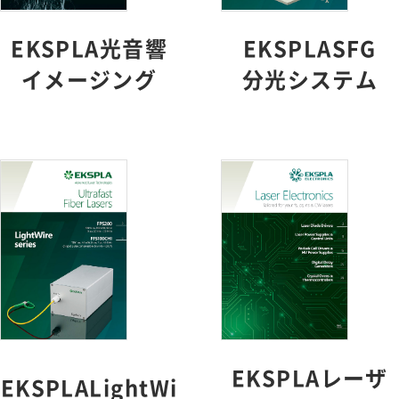
EKSPLA光音響
EKSPLASFG
イメージング
分光システム
EKSPLAレーザ
EKSPLALightWi