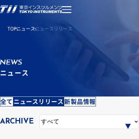
TOP
ニュース
ニュースリリース
ニュース
全て
ニュースリリース
新製品情報
ARCHIVE